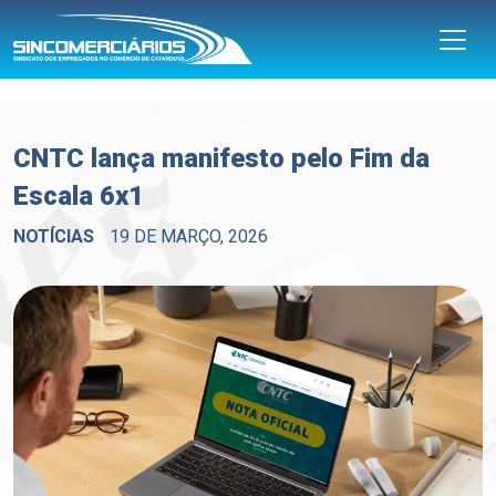
CNTC lança manifesto pelo Fim da
Escala 6x1
NOTÍCIAS
19 DE MARÇO, 2026