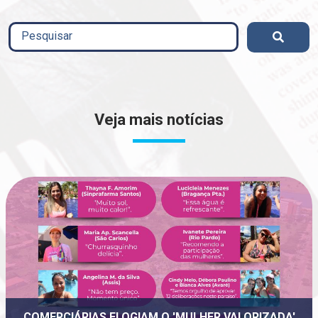
Veja mais notícias
COMERCIÁRIAS ELOGIAM O 'MULHER VALORIZADA'