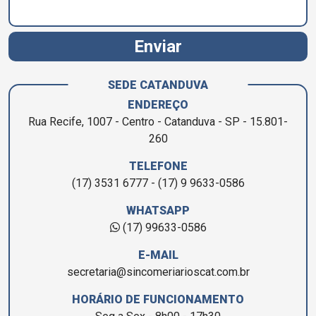
Enviar
SEDE CATANDUVA
ENDEREÇO
Rua Recife, 1007 - Centro - Catanduva - SP - 15.801-
260
TELEFONE
(17) 3531 6777 - (17) 9 9633-0586
WHATSAPP
(17) 99633-0586
E-MAIL
secretaria@sincomeriarioscat.com.br
HORÁRIO DE FUNCIONAMENTO