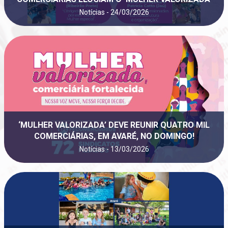
Notícias - 24/03/2026
‘MULHER VALORIZADA’ DEVE REUNIR QUATRO MIL
COMERCIÁRIAS, EM AVARÉ, NO DOMINGO!
Notícias - 13/03/2026