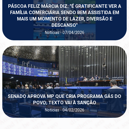
PÁSCOA FELIZ MÁRCIA DIZ: "É GRATIFICANTE VER A
FAMÍLIA COMERCIÁRIA SENDO BEM ASSISTIDA EM
MAIS UM MOMENTO DE LAZER, DIVERSÃO E
DESCANSO"
Notícias - 07/04/2026
SENADO APROVA MP QUE CRIA PROGRAMA GÁS DO
POVO; TEXTO VAI À SANÇÃO
Notícias - 04/02/2026