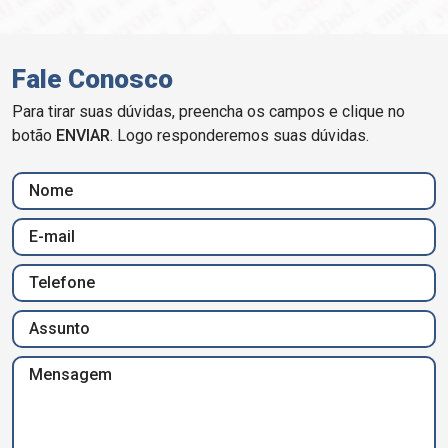
Fale Conosco
Para tirar suas dúvidas, preencha os campos e clique no
botão
ENVIAR
. Logo responderemos suas dúvidas.