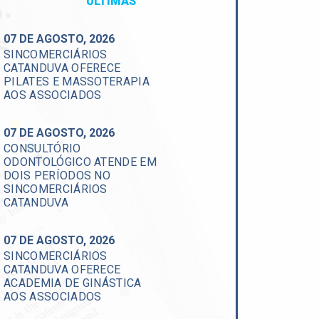
ÚLTIMAS
07 DE AGOSTO, 2026
SINCOMERCIÁRIOS
CATANDUVA OFERECE
PILATES E MASSOTERAPIA
AOS ASSOCIADOS
07 DE AGOSTO, 2026
CONSULTÓRIO
ODONTOLÓGICO ATENDE EM
DOIS PERÍODOS NO
SINCOMERCIÁRIOS
CATANDUVA
07 DE AGOSTO, 2026
SINCOMERCIÁRIOS
CATANDUVA OFERECE
ACADEMIA DE GINÁSTICA
AOS ASSOCIADOS