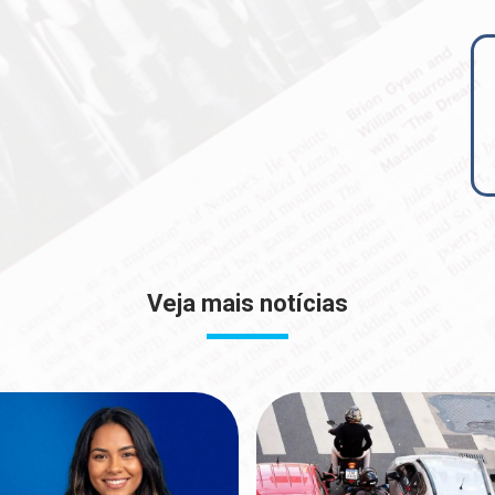
Veja mais notícias