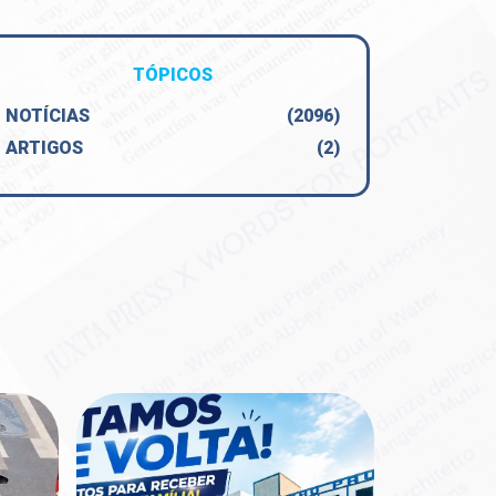
TÓPICOS
NOTÍCIAS
(2096)
ARTIGOS
(2)