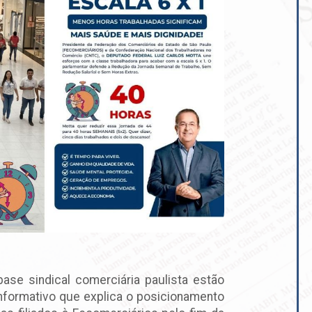
ase sindical comerciária paulista estão
nformativo que explica o posicionamento