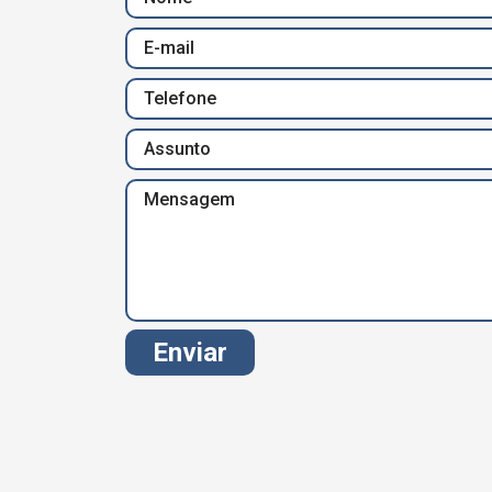
Enviar