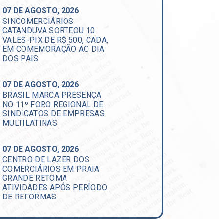
07 DE AGOSTO, 2026
SINCOMERCIÁRIOS
CATANDUVA SORTEOU 10
VALES-PIX DE R$ 500, CADA,
EM COMEMORAÇÃO AO DIA
DOS PAIS
07 DE AGOSTO, 2026
BRASIL MARCA PRESENÇA
NO 11º FORO REGIONAL DE
SINDICATOS DE EMPRESAS
MULTILATINAS
07 DE AGOSTO, 2026
CENTRO DE LAZER DOS
COMERCIÁRIOS EM PRAIA
GRANDE RETOMA
ATIVIDADES APÓS PERÍODO
DE REFORMAS