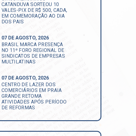
CATANDUVA SORTEOU 10
VALES-PIX DE R$ 500, CADA,
EM COMEMORAÇÃO AO DIA
DOS PAIS
07 DE AGOSTO, 2026
BRASIL MARCA PRESENÇA
NO 11º FORO REGIONAL DE
SINDICATOS DE EMPRESAS
MULTILATINAS
07 DE AGOSTO, 2026
CENTRO DE LAZER DOS
COMERCIÁRIOS EM PRAIA
GRANDE RETOMA
ATIVIDADES APÓS PERÍODO
DE REFORMAS