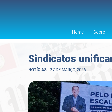
Home
Sobre
Sindicatos unific
NOTÍCIAS
27 DE MARÇO, 2026