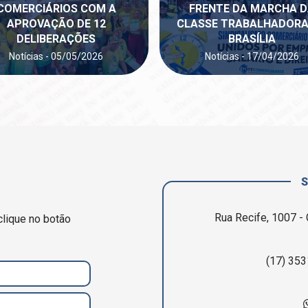
COMERCIÁRIOS COM A
FRENTE DA MARCHA 
APROVAÇÃO DE 12
CLASSE TRABALHADORA
DELIBERAÇÕES
BRASÍLIA
Notícias - 05/05/2026
Notícias - 17/04/2026
Rua Recife, 1007 - 
clique no botão
(17) 353