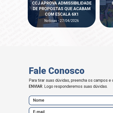
CCJ APROVA ADMISSIBILIDADE
DE PROPOSTAS QUE ACABAM
COM ESCALA 6X1
Notícias - 27/04/2026
Fale Conosco
Para tirar suas dúvidas, preencha os campos e 
ENVIAR
. Logo responderemos suas dúvidas.