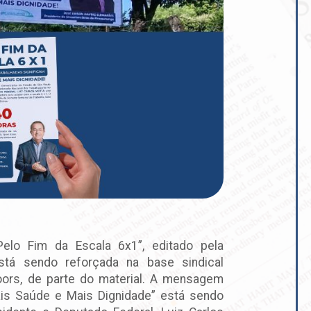
“Pelo Fim da Escala 6x1”, editado pela
está sendo reforçada na base sindical
ors, de parte do material. A mensagem
is Saúde e Mais Dignidade” está sendo