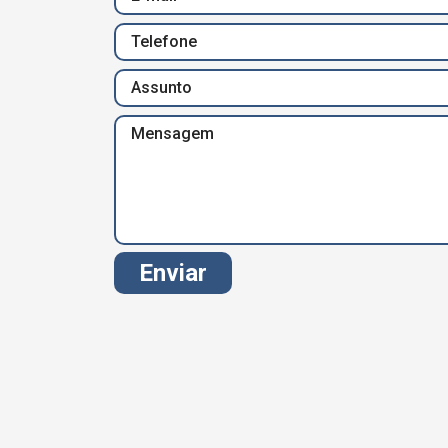
Enviar