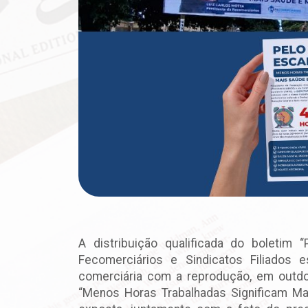
A distribuição qualificada do boletim 
Fecomerciários e Sindicatos Filiados 
comerciária com a reprodução, em outdo
“Menos Horas Trabalhadas Significam Ma