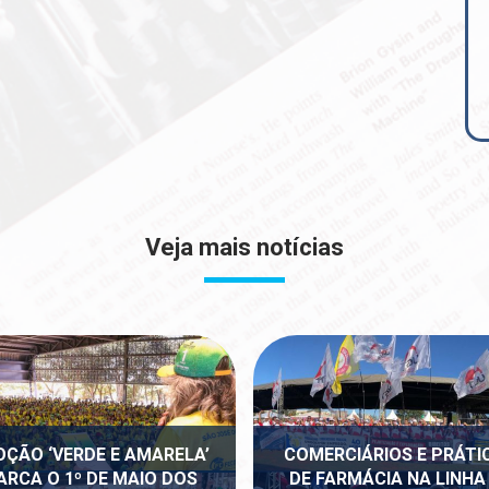
Veja mais notícias
ÇÃO ‘VERDE E AMARELA’
COMERCIÁRIOS E PRÁTI
ARCA O 1º DE MAIO DOS
DE FARMÁCIA NA LINHA