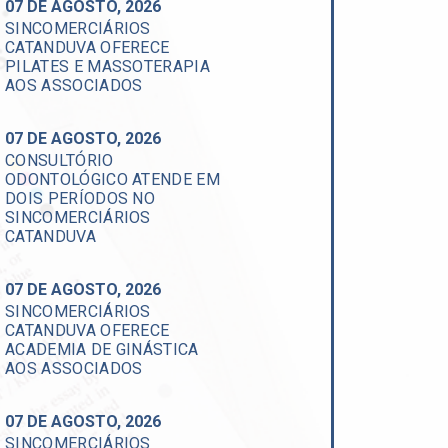
07 DE AGOSTO, 2026
SINCOMERCIÁRIOS
CATANDUVA OFERECE
PILATES E MASSOTERAPIA
AOS ASSOCIADOS
07 DE AGOSTO, 2026
CONSULTÓRIO
ODONTOLÓGICO ATENDE EM
DOIS PERÍODOS NO
SINCOMERCIÁRIOS
CATANDUVA
07 DE AGOSTO, 2026
SINCOMERCIÁRIOS
CATANDUVA OFERECE
ACADEMIA DE GINÁSTICA
AOS ASSOCIADOS
07 DE AGOSTO, 2026
SINCOMERCIÁRIOS